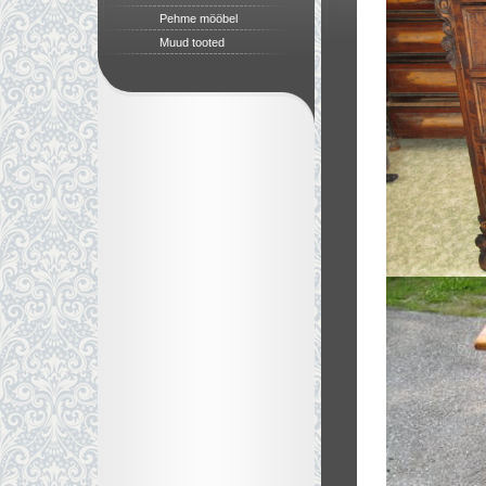
Pehme mööbel
Muud tooted